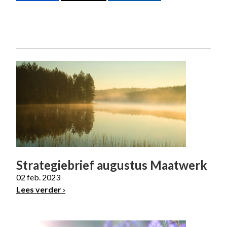
Strategiebrief augustus Maatwerk
02 feb. 2023
Lees verder