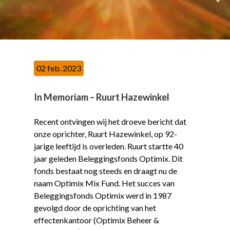
02 feb. 2023
In Memoriam – Ruurt Hazewinkel
Recent ontvingen wij het droeve bericht dat
onze oprichter, Ruurt Hazewinkel, op 92-
jarige leeftijd is overleden. Ruurt startte 40
jaar geleden Beleggingsfonds Optimix. Dit
fonds bestaat nog steeds en draagt nu de
naam Optimix Mix Fund. Het succes van
Beleggingsfonds Optimix werd in 1987
gevolgd door de oprichting van het
effectenkantoor (Optimix Beheer &