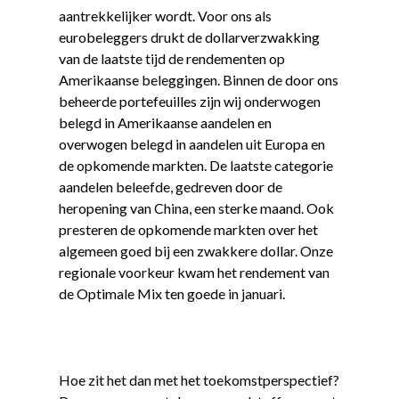
aantrekkelijker wordt. Voor ons als
eurobeleggers drukt de dollarverzwakking
van de laatste tijd de rendementen op
Amerikaanse beleggingen. Binnen de door ons
beheerde portefeuilles zijn wij onderwogen
belegd in Amerikaanse aandelen en
overwogen belegd in aandelen uit Europa en
de opkomende markten. De laatste categorie
aandelen beleefde, gedreven door de
heropening van China, een sterke maand. Ook
presteren de opkomende markten over het
algemeen goed bij een zwakkere dollar. Onze
regionale voorkeur kwam het rendement van
de Optimale Mix ten goede in januari.
Hoe zit het dan met het toekomstperspectief?