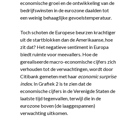
economische groei en de ontwikkeling van de
bedrijfswinsten in de eurozone daalden tot
een weinig behaaglijke gevoelstemperatuur.
Toch schoten de Europese beurzen krachtiger
uit de startblokken dan de Amerikaanse, hoe
zit dat? Het negatieve sentiment in Europa
biedt ruimte voor meevallers. Hoe de
gerealiseerde macro-economische cijfers zich
verhouden tot de verwachtingen, wordt door
Citibank gemeten met haar
economic surprise
index
. In Grafiek 2 is te zien dat de
economische cijfers in de Verenigde Staten de
laatste tijd tegenvallen, terwijl die in de
eurozone boven (de laaggespannen)
verwachting uitkomen.