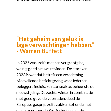
“Het geheim van geluk is
lage verwachtingen hebben.”
- Warren Buffett
In 2022 was, zelfs met een vergrootglas,
weinig goed nieuws te vinden. De start van
2023 is wat dat betreft een verademing.
Meevallende berichtgeving waar iedereen,
beleggers incluis, zo naar snakte, beheerste de
nieuwstijding. De zachte winter in combinatie
met goed gevulde voorraden, deed de
Europese gasprijs zelfs zakken tot onder het
niveau van voor de Russische invasie, zie