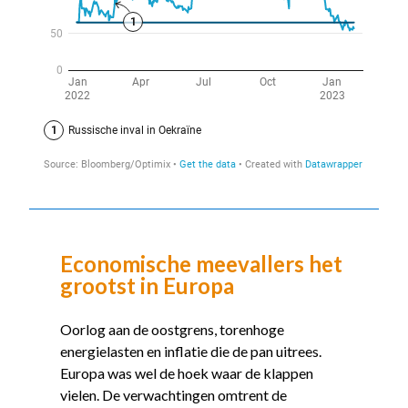
Economische meevallers het
grootst in Europa
Oorlog aan de oostgrens, torenhoge
energielasten en inflatie die de pan uitrees.
Europa was wel de hoek waar de klappen
vielen. De verwachtingen omtrent de