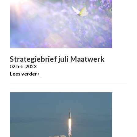
Strategiebrief juli Maatwerk
02 feb. 2023
Lees verder