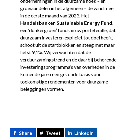
ondernemingen in de duurzame hoek – en
groeiaandelen in het algemeen – de wind mee
in de eerste maand van 2023. Het
Handelsbanken Sustainable Energy Fund
,
een ‘donkergroen’ fonds in uw portefeuille, dat
duurzaam investeren expliciet tot doel heeft,
schoot uit de startblokken en steeg met maar
liefst 9,1%. Wij verwachten dat de
verduurzamingstrend en de daarbij behorende
investeringsprogramma’s van overheden in de
komende jaren een gezonde basis voor
toekomstige rendementen voor duurzame
beleggingen vormen.
Share
Tweet
LinkedIn