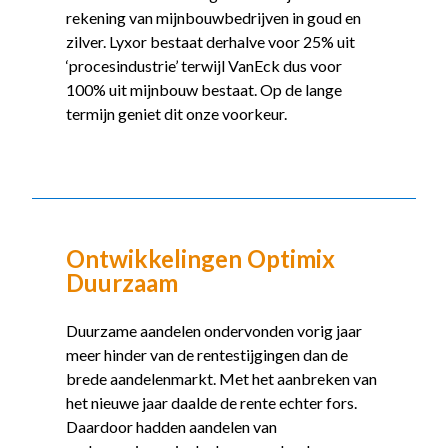
rekening van mijnbouwbedrijven in goud en
zilver. Lyxor bestaat derhalve voor 25% uit
‘procesindustrie’ terwijl VanEck dus voor
100% uit mijnbouw bestaat. Op de lange
termijn geniet dit onze voorkeur.
Ontwikkelingen Optimix
Duurzaam
Duurzame aandelen ondervonden vorig jaar
meer hinder van de rentestijgingen dan de
brede aandelenmarkt. Met het aanbreken van
het nieuwe jaar daalde de rente echter fors.
Daardoor hadden aandelen van