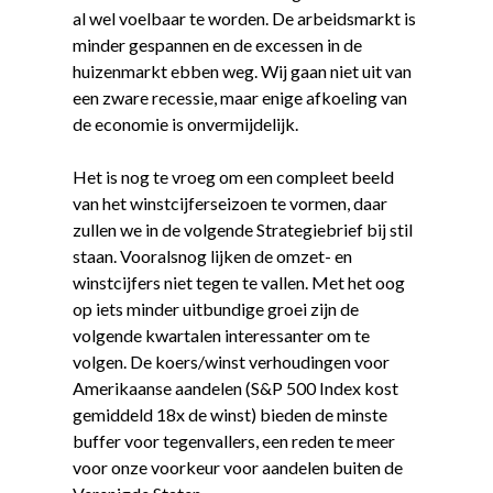
al wel voelbaar te worden. De arbeidsmarkt is
minder gespannen en de excessen in de
huizenmarkt ebben weg. Wij gaan niet uit van
een zware recessie, maar enige afkoeling van
de economie is onvermijdelijk.
Het is nog te vroeg om een compleet beeld
van het winstcijferseizoen te vormen, daar
zullen we in de volgende Strategiebrief bij stil
staan. Vooralsnog lijken de omzet- en
winstcijfers niet tegen te vallen. Met het oog
op iets minder uitbundige groei zijn de
volgende kwartalen interessanter om te
volgen. De koers/winst verhoudingen voor
Amerikaanse aandelen (S&P 500 Index kost
gemiddeld 18x de winst) bieden de minste
buffer voor tegenvallers, een reden te meer
voor onze voorkeur voor aandelen buiten de