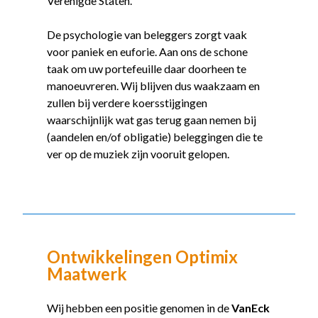
Verenigde Staten.
De psychologie van beleggers zorgt vaak
voor paniek en euforie. Aan ons de schone
taak om uw portefeuille daar doorheen te
manoeuvreren. Wij blijven dus waakzaam en
zullen bij verdere koersstijgingen
waarschijnlijk wat gas terug gaan nemen bij
(aandelen en/of obligatie) beleggingen die te
ver op de muziek zijn vooruit gelopen.
Ontwikkelingen Optimix
Maatwerk
Wij hebben een positie genomen in de
VanEck