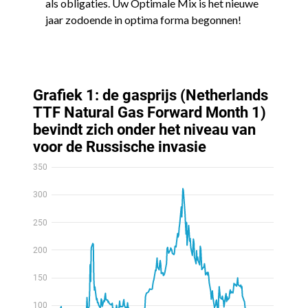
als obligaties. Uw Optimale Mix is het nieuwe
jaar zodoende in optima forma begonnen!