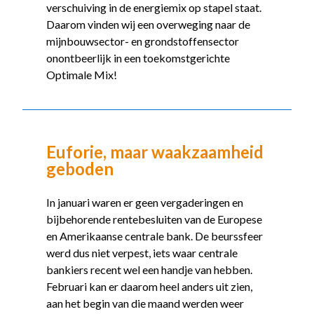
verschuiving in de energiemix op stapel staat.
Daarom vinden wij een overweging naar de
mijnbouwsector- en grondstoffensector
onontbeerlijk in een toekomstgerichte
Optimale Mix!
Euforie, maar waakzaamheid
geboden
In januari waren er geen vergaderingen en
bijbehorende rentebesluiten van de Europese
en Amerikaanse centrale bank. De beurssfeer
werd dus niet verpest, iets waar centrale
bankiers recent wel een handje van hebben.
Februari kan er daarom heel anders uit zien,
aan het begin van die maand werden weer