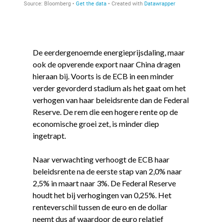
De eerdergenoemde energieprijsdaling, maar
ook de opverende export naar China dragen
hieraan bij. Voorts is de ECB in een minder
verder gevorderd stadium als het gaat om het
verhogen van haar beleidsrente dan de Federal
Reserve. De rem die een hogere rente op de
economische groei zet, is minder diep
ingetrapt.
Naar verwachting verhoogt de ECB haar
beleidsrente na de eerste stap van 2,0% naar
2,5% in maart naar 3%. De Federal Reserve
houdt het bij verhogingen van 0,25%. Het
renteverschil tussen de euro en de dollar
neemt dus af waardoor de euro relatief