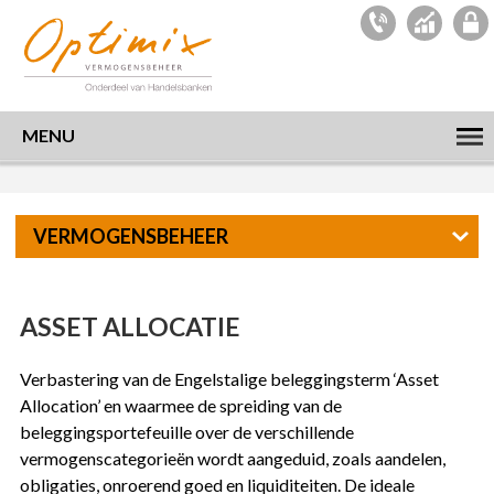
MENU
VERMOGENSBEHEER
ASSET ALLOCATIE
Verbastering van de Engelstalige beleggingsterm ‘Asset
Allocation’ en waarmee de spreiding van de
beleggingsportefeuille over de verschillende
vermogenscategorieën wordt aangeduid, zoals aandelen,
obligaties, onroerend goed en liquiditeiten. De ideale