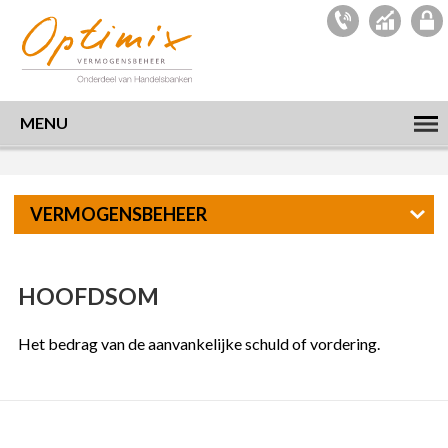
MENU
VERMOGENSBEHEER
HOOFDSOM
Het bedrag van de aanvankelijke schuld of vordering.