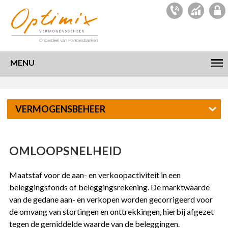
MENU
VERMOGENSBEHEER
OMLOOPSNELHEID
Maatstaf voor de aan- en verkoopactiviteit in een
beleggingsfonds of beleggingsrekening. De marktwaarde
van de gedane aan- en verkopen worden gecorrigeerd voor
de omvang van stortingen en onttrekkingen, hierbij afgezet
tegen de gemiddelde waarde van de beleggingen.