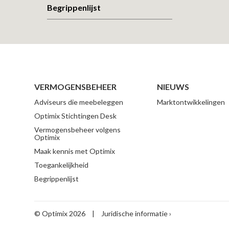
Begrippenlijst
VERMOGENSBEHEER
NIEUWS
Adviseurs die meebeleggen
Marktontwikkelingen
Optimix Stichtingen Desk
Vermogensbeheer volgens
Optimix
Maak kennis met Optimix
Toegankelijkheid
Begrippenlijst
© Optimix 2026
|
Juridische informatie