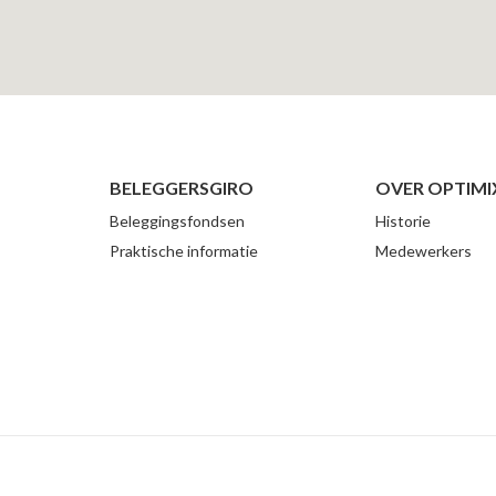
BELEGGERSGIRO
OVER OPTIMI
Beleggingsfondsen
Historie
Praktische informatie
Medewerkers