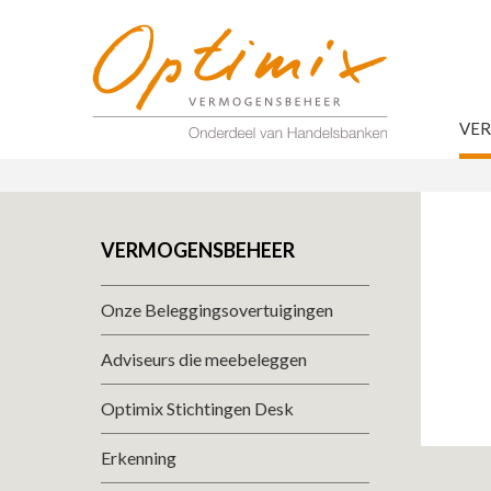
VE
VERMOGENSBEHEER
Onze Beleggingsovertuigingen
Adviseurs die meebeleggen
Optimix Stichtingen Desk
Erkenning