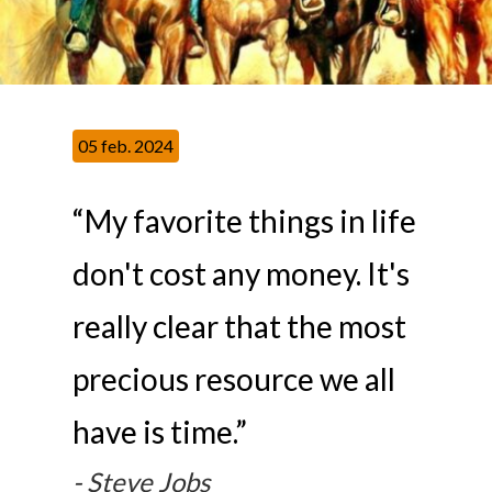
05 feb. 2024
“My favorite things in life
don't cost any money. It's
really clear that the most
precious resource we all
have is time.”
Steve Jobs