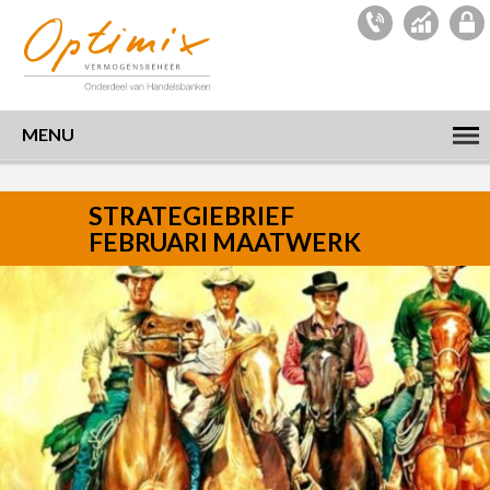
MENU
STRATEGIEBRIEF
FEBRUARI MAATWERK