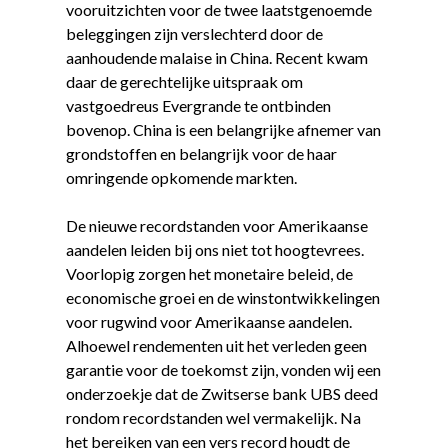
vooruitzichten voor de twee laatstgenoemde
beleggingen zijn verslechterd door de
aanhoudende malaise in China. Recent kwam
daar de gerechtelijke uitspraak om
vastgoedreus Evergrande te ontbinden
bovenop. China is een belangrijke afnemer van
grondstoffen en belangrijk voor de haar
omringende opkomende markten.
De nieuwe recordstanden voor Amerikaanse
aandelen leiden bij ons niet tot hoogtevrees.
Voorlopig zorgen het monetaire beleid, de
economische groei en de winstontwikkelingen
voor rugwind voor Amerikaanse aandelen.
Alhoewel rendementen uit het verleden geen
garantie voor de toekomst zijn, vonden wij een
onderzoekje dat de Zwitserse bank UBS deed
rondom recordstanden wel vermakelijk. Na
het bereiken van een vers record houdt de