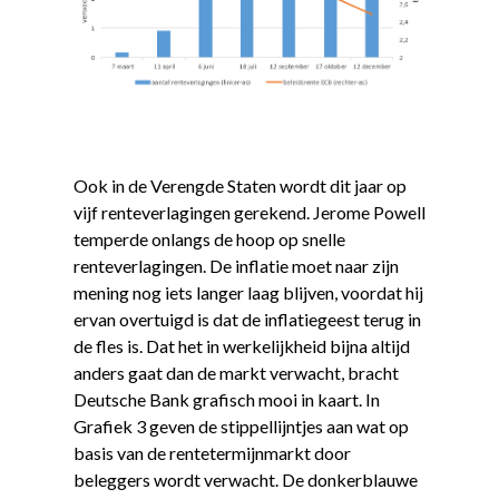
Ook in de Verengde Staten wordt dit jaar op
vijf renteverlagingen gerekend. Jerome Powell
temperde onlangs de hoop op snelle
renteverlagingen. De inflatie moet naar zijn
mening nog iets langer laag blijven, voordat hij
ervan overtuigd is dat de inflatiegeest terug in
de fles is. Dat het in werkelijkheid bijna altijd
anders gaat dan de markt verwacht, bracht
Deutsche Bank grafisch mooi in kaart. In
Grafiek 3 geven de stippellijntjes aan wat op
basis van de rentetermijnmarkt door
beleggers wordt verwacht. De donkerblauwe