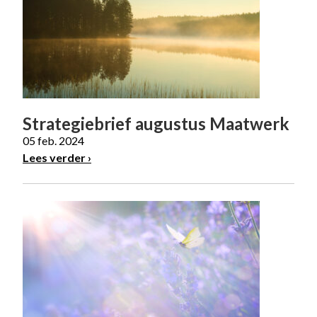
Strategiebrief augustus Maatwerk
05 feb. 2024
Lees verder