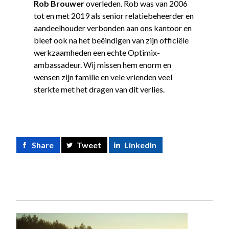
Rob Brouwer
overleden. Rob was van 2006
tot en met 2019 als senior relatiebeheerder en
aandeelhouder verbonden aan ons kantoor en
bleef ook na het beëindigen van zijn officiële
werkzaamheden een echte Optimix-
ambassadeur. Wij missen hem enorm en
wensen zijn familie en vele vrienden veel
sterkte met het dragen van dit verlies.
Share
Tweet
LinkedIn