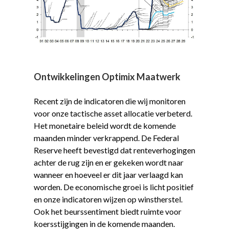
Ontwikkelingen Optimix Maatwerk
Recent zijn de indicatoren die wij monitoren
voor onze tactische asset allocatie verbeterd.
Het monetaire beleid wordt de komende
maanden minder verkrappend. De Federal
Reserve heeft bevestigd dat renteverhogingen
achter de rug zijn en er gekeken wordt naar
wanneer en hoeveel er dit jaar verlaagd kan
worden. De economische groei is licht positief
en onze indicatoren wijzen op winstherstel.
Ook het beurssentiment biedt ruimte voor
koersstijgingen in de komende maanden.