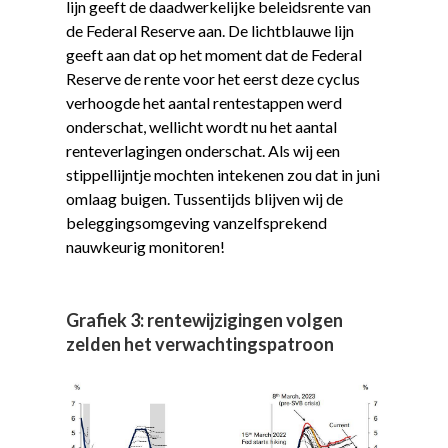
lijn geeft de daadwerkelijke beleidsrente van
de Federal Reserve aan. De lichtblauwe lijn
geeft aan dat op het moment dat de Federal
Reserve de rente voor het eerst deze cyclus
verhoogde het aantal rentestappen werd
onderschat, wellicht wordt nu het aantal
renteverlagingen onderschat. Als wij een
stippellijntje mochten intekenen zou dat in juni
omlaag buigen. Tussentijds blijven wij de
beleggingsomgeving vanzelfsprekend
nauwkeurig monitoren!
Grafiek 3: rentewijzigingen volgen
zelden het verwachtingspatroon