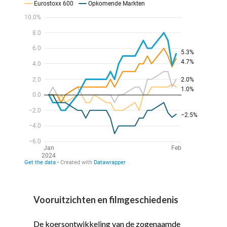
Vooruitzichten en filmgeschiedenis
De koersontwikkeling van de zogenaamde