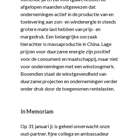
afgelopen maanden uitgewezen dat
ondernemingen actief in de productie van en
toelevering aan zon- en windenergie in steeds
grotere mate last hebben van prijs- en
margedruk. Een belangrijke oorzaak
hierachter is massaproductie in China. Lage
prijzen voor duurzame energie zijn positief
voor de consument en maatschappij, maar niet
voor ondernemingen met een winstoogmerk.
Bovendien staat de winstgevendheid van
duurzame projecten en ondernemingen verder
onder druk door de toegenomen rentelasten.
In Memoriam
Op 31 januari jl. is geheel onverwacht onze
oud-partner, fijne collega en ambassadeur