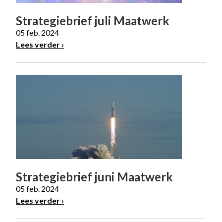
Strategiebrief juli Maatwerk
05 feb. 2024
Lees verder
Strategiebrief juni Maatwerk
05 feb. 2024
Lees verder