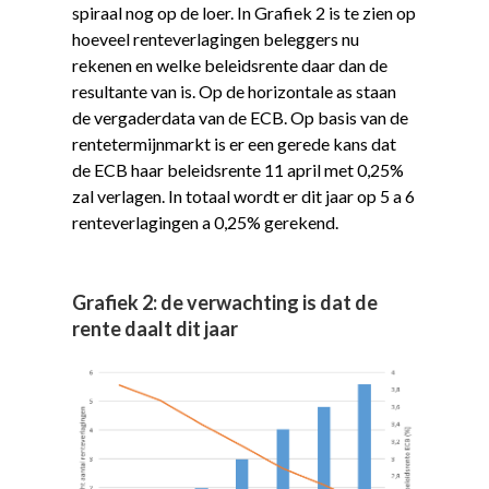
spiraal nog op de loer. In Grafiek 2 is te zien op
hoeveel renteverlagingen beleggers nu
rekenen en welke beleidsrente daar dan de
resultante van is. Op de horizontale as staan
de vergaderdata van de ECB. Op basis van de
rentetermijnmarkt is er een gerede kans dat
de ECB haar beleidsrente 11 april met 0,25%
zal verlagen. In totaal wordt er dit jaar op 5 a 6
renteverlagingen a 0,25% gerekend.
Grafiek 2: de verwachting is dat de
rente daalt dit jaar