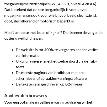
toegankelijkheidsrichtlijnen (WCAG 2.1, niveau A en AA).
Dat betekent dat de site toegankelijk is voor zoveel
mogelijk mensen, ook voor wie bijvoorbeeld slechtziend,
doof, slechthorend of motorisch beperkt is.
Heeft u moeite met lezen of kijken? Dan kunnen de volgende
opties u wellicht helpen:
De website is tot 400% te vergroten zonder verlies
van informatie
U kunt navigeren met het toetsenbord via de Tab-
toets
De meeste pagina’s zijn bruikbaar met een
schermlezer of spraakherkenningssoftware
De teksten zijn geschreven op B2-niveau
Aanbevolen browsers
Voor een optimale en veilige ervaring adviseren wij het