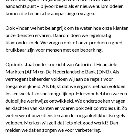
aandachtspunt – bijvoorbeeld als er nieuwe hulpmiddelen
komen die technische aanpassingen vragen.
Ook vinden we het belangrijk om te weten hoe onze klanten
onze diensten ervaren. Daarom doen we regelmatig
klantonderzoek. We vragen ook of onze producten goed
bruikbaar zijn voor mensen met een beperking.
Optimix staat onder toezicht van Autoriteit Financiële
Markten (AFM) en De Nederlandsche Bank (DNB). Als
vermogensbeheerder voldoen wij aan de regels voor
toegankelijkheid. Als blijkt dat we ergens niet aan voldoen,
lossen we dat zo snel mogelijk op. Hiervoor hebben we een
duidelijke werkwijze ontwikkeld. We onderzoeken vragen
en klachten van klanten en voeren ook zelf controles uit. Zo
weten we of onze diensten aan de toegankelijkheidsregels
voldoen. Merken wij zelf dat iets niet goed werkt? Dan
melden we dat en zorgen we voor verbetering.