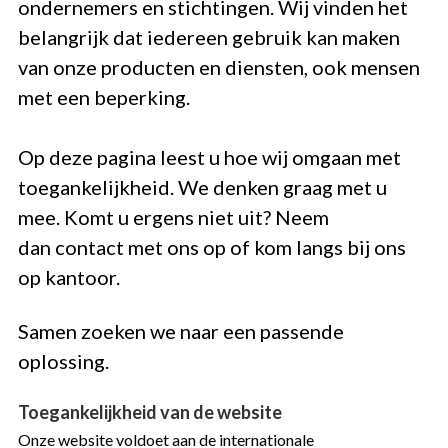
ondernemers en stichtingen. Wij vinden het
belangrijk dat iedereen gebruik kan maken
van onze producten en diensten, ook mensen
met een beperking.
Op deze pagina leest u hoe wij omgaan met
toegankelijkheid. We denken graag met u
mee. Komt u ergens niet uit? Neem
dan contact met ons op of kom langs bij ons
op kantoor.
Samen zoeken we naar een passende
oplossing.
Toegankelijkheid van de website
Onze website voldoet aan de internationale