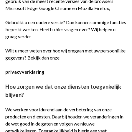
gebruik van de meest recente versies van de browsers
Microsoft Edge, Google Chrome en Mozilla Firefox,
Gebruikt u een oudere versie? Dan kunnen sommige functies
beperkt werken. Heeft u hier vragen over? Wij helpen u
graag verder
Wilt u meer weten over hoe wij omgaan met uw persoonlijke
gegevens? Bekijk dan onze
privacyverklaring
Hoe zorgen we dat onze diensten toegankelijk
blijven?
We werken voortdurend aan de verbetering van onze
producten en diensten. Daarbij houden we veranderingen in
de wet goed in de gaten en volgen we nieuwe
ontwikkelingen. Toegankelijkheid is hierin een vast