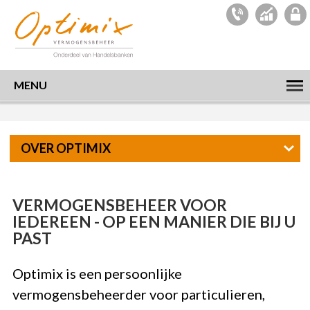
MENU
OVER OPTIMIX
VERMOGENSBEHEER VOOR
IEDEREEN - OP EEN MANIER DIE BIJ U
PAST
Optimix is een persoonlijke
vermogensbeheerder voor particulieren,