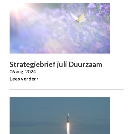
Strategiebrief juli Duurzaam
06 aug. 2024
Lees verder