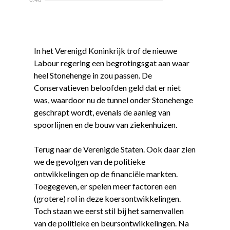
In het Verenigd Koninkrijk trof de nieuwe
Labour regering een begrotingsgat aan waar
heel Stonehenge in zou passen. De
Conservatieven beloofden geld dat er niet
was, waardoor nu de tunnel onder Stonehenge
geschrapt wordt, evenals de aanleg van
spoorlijnen en de bouw van ziekenhuizen.
Terug naar de Verenigde Staten. Ook daar zien
we de gevolgen van de politieke
ontwikkelingen op de financiële markten.
Toegegeven, er spelen meer factoren een
(grotere) rol in deze koersontwikkelingen.
Toch staan we eerst stil bij het samenvallen
van de politieke en beursontwikkelingen. Na