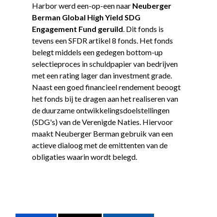
Harbor werd een-op-een naar
Neuberger
Berman Global High Yield SDG
Engagement Fund geruild
. Dit fonds is
tevens een SFDR artikel 8 fonds. Het fonds
belegt middels een gedegen bottom-up
selectieproces in schuldpapier van bedrijven
met een rating lager dan investment grade.
Naast een goed financieel rendement beoogt
het fonds bij te dragen aan het realiseren van
de duurzame ontwikkelingsdoelstellingen
(SDG's) van de Verenigde Naties. Hiervoor
maakt Neuberger Berman gebruik van een
actieve dialoog met de emittenten van de
obligaties waarin wordt belegd.