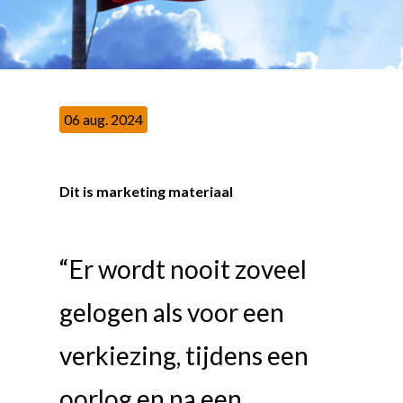
06 aug. 2024
Dit is marketing materiaal
“Er wordt nooit zoveel
gelogen als voor een
verkiezing, tijdens een
oorlog en na een