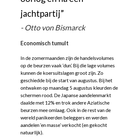
jachtpartij”
Otto von Bismarck
Economisch tumult
In de zomermaanden zijn de handelsvolumes
op de beurzen vaak ‘dun’. Bij die lage volumes
kunnen de koersuitslagen groot zijn. Zo
geschiedde bij de start van augustus. Bij het
ontwaken op maandag 5 augustus kleurden de
schermen rood. De Japanse aandelenmarkt
daalde met 12% en trok andere Aziatische
beurzen mee omlaag. Ook in de rest van de
wereld panikeerden beleggers en werden
aandelen ‘en masse’ verkocht (en gekocht
natuurlijk).