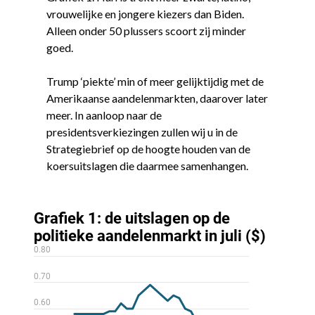
vrouwelijke en jongere kiezers dan Biden.
Alleen onder 50 plussers scoort zij minder
goed.
Trump ‘piekte’ min of meer gelijktijdig met de
Amerikaanse aandelenmarkten, daarover later
meer. In aanloop naar de
presidentsverkiezingen zullen wij u in de
Strategiebrief op de hoogte houden van de
koersuitslagen die daarmee samenhangen.