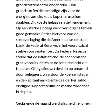
grondstoffensector onder druk. Ook
grondstoffen die benodigd zijn voor de
energietransitie, zoals koper en uranium
daalden. Dit kostte helaas relatief rendement.
Op een sterke slotdag werd vervolgens terrein
goed gemaakt. Reden hiervoor was de
renteverlaging die de Amerikaanse centrale
bank, de Federal Reserve, in het vooruitzicht
stelde voor september. De Federal Reserve
stelde dat de inflatietrend, de economische
groeivooruitzichten en de arbeidsmarkt dit
toelaten. Obligaties werden hierop omarmd
door beleggers, waardoor de koersen stegen
en de kapitaalmarktrente daalde. Per saldo
eindigde uw portefeuille de maand zodoende
in de plus.
Gedurende de maand werd afscheid genomen