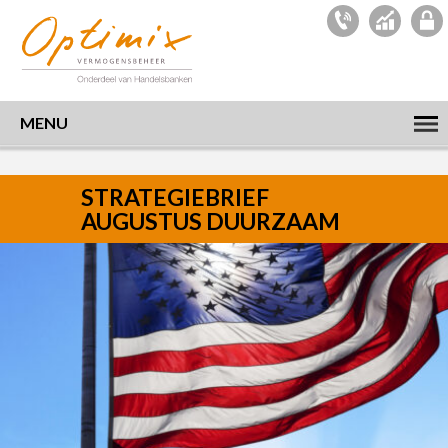
MENU
STRATEGIEBRIEF
AUGUSTUS DUURZAAM