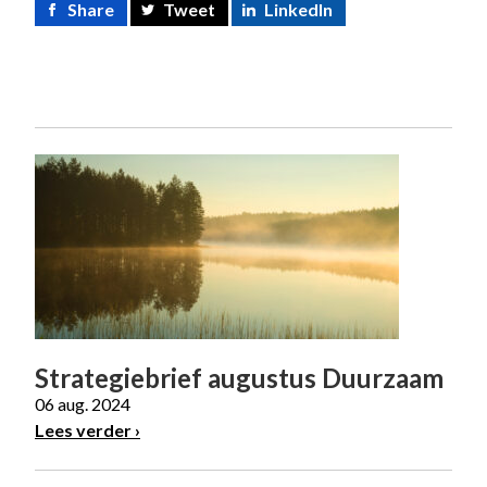
Share
Tweet
LinkedIn
Strategiebrief augustus Duurzaam
06 aug. 2024
Lees verder