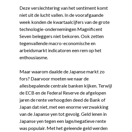
Deze verslechtering van het sentiment komt
niet uit de lucht vallen. In de voorafgaande
week konden de kwartaalcijfers van de grote
technologie-ondernemingen Magnificent
Seven beleggers niet bekoren. Ook zetten
tegenvallende macro-economische en
arbeidsmarkt indicatoren een rem op het
enthousiasme.
Maar waarom daalde de Japanse markt zo
fors? Daarvoor moeten we naar de
allesbepalende centrale banken kijken. Terwijl
de ECB en de Federal Reserve de afgelopen
jaren de rente verhoogden deed de Bank of
Japan dat niet, met een enorme verzwakking
van de Japanse yen tot gevolg. Geld lenen in
Japanse yen tegen een lage/negatieve rente
was populair. Met het geleende geld werden