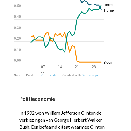
Politieconomie
In 1992 won William Jefferson Clinton de
verkiezingen van George Herbert Walker
Bush. Een befaamd citaat waarmee Clinton