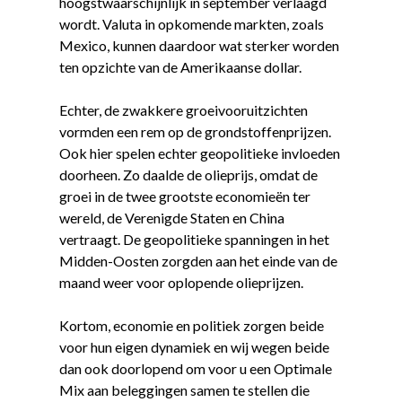
hoogstwaarschijnlijk in september verlaagd
wordt. Valuta in opkomende markten, zoals
Mexico, kunnen daardoor wat sterker worden
ten opzichte van de Amerikaanse dollar.
Echter, de zwakkere groeivooruitzichten
vormden een rem op de grondstoffenprijzen.
Ook hier spelen echter geopolitieke invloeden
doorheen. Zo daalde de olieprijs, omdat de
groei in de twee grootste economieën ter
wereld, de Verenigde Staten en China
vertraagt. De geopolitieke spanningen in het
Midden-Oosten zorgden aan het einde van de
maand weer voor oplopende olieprijzen.
Kortom, economie en politiek zorgen beide
voor hun eigen dynamiek en wij wegen beide
dan ook doorlopend om voor u een Optimale
Mix aan beleggingen samen te stellen die