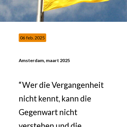
06 feb. 2025
Amsterdam, maart 2025
“Wer die Vergangenheit
nicht kennt, kann die
Gegenwart nicht
verstehen und die