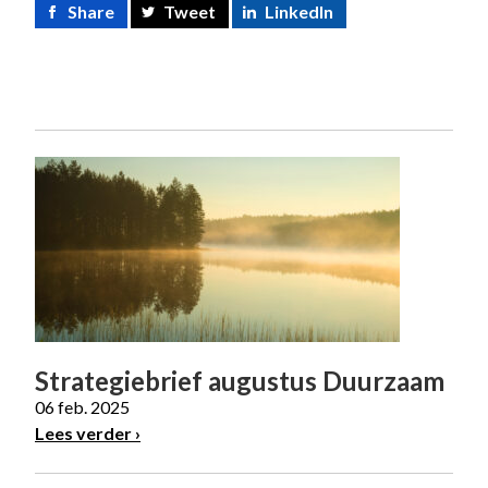
Share
Tweet
LinkedIn
Strategiebrief augustus Duurzaam
06 feb. 2025
Lees verder