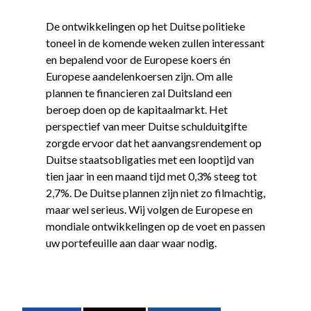
De ontwikkelingen op het Duitse politieke
toneel in de komende weken zullen interessant
en bepalend voor de Europese koers én
Europese aandelenkoersen zijn. Om alle
plannen te financieren zal Duitsland een
beroep doen op de kapitaalmarkt. Het
perspectief van meer Duitse schulduitgifte
zorgde ervoor dat het aanvangsrendement op
Duitse staatsobligaties met een looptijd van
tien jaar in een maand tijd met 0,3% steeg tot
2,7%. De Duitse plannen zijn niet zo filmachtig,
maar wel serieus. Wij volgen de Europese en
mondiale ontwikkelingen op de voet en passen
uw portefeuille aan daar waar nodig.