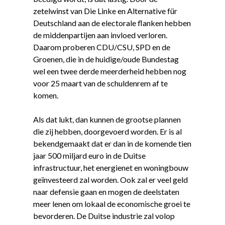
zetelwinst van Die Linke en Alternative für
Deutschland aan de electorale flanken hebben
de middenpartijen aan invloed verloren.
Daarom proberen CDU/CSU, SPD en de
Groenen, die in de huidige/oude Bundestag
wel een twee derde meerderheid hebben nog
voor 25 maart van de schuldenrem af te
komen.
Als dat lukt, dan kunnen de grootse plannen
die zij hebben, doorgevoerd worden. Er is al
bekendgemaakt dat er dan in de komende tien
jaar 500 miljard euro in de Duitse
infrastructuur, het energienet en woningbouw
geïnvesteerd zal worden. Ook zal er veel geld
naar defensie gaan en mogen de deelstaten
meer lenen om lokaal de economische groei te
bevorderen. De Duitse industrie zal volop