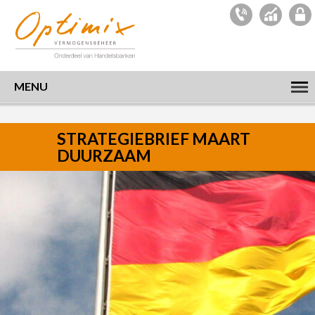
MENU
STRATEGIEBRIEF MAART
DUURZAAM