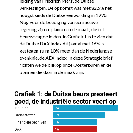
leiding van Friedrich Merz, de Duitse
verkiezingen. De opkomst was met 82,5% het
hoogst sinds de Duitse eenwording in 1990.
Nog voor de beëdiging van een nieuwe
regering zijn er plannen in de maak, die tot
beursvreugde leiden. In Grafiek 1 is te zien dat
de Duitse DAX Index dit jaar al met 16% is
gestegen, ruim 10% meer dan de Nederlandse
evenknie, de AEX Index. In deze Strategiebrief
richten we de blik op onze Oosterburen en de
plannen die daar in de maak zijn.