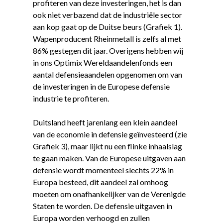
profiteren van deze investeringen, het is dan
ook niet verbazend dat de industriële sector
aan kop gaat op de Duitse beurs (Grafiek 1).
Wapenproducent Rheinmetall is zelfs al met
86% gestegen dit jaar. Overigens hebben wij
in ons Optimix Wereldaandelenfonds een
aantal defensieaandelen opgenomen om van
de investeringen in de Europese defensie
industrie te profiteren.
Duitsland heeft jarenlang een klein aandeel
van de economie in defensie geïnvesteerd (zie
Grafiek 3), maar lijkt nu een flinke inhaalslag
te gaan maken. Van de Europese uitgaven aan
defensie wordt momenteel slechts 22% in
Europa besteed, dit aandeel zal omhoog
moeten om onafhankelijker van de Verenigde
Staten te worden. De defensie uitgaven in
Europa worden verhoogd en zullen