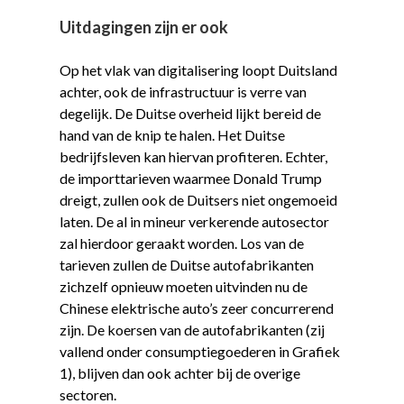
Uitdagingen zijn er ook
Op het vlak van digitalisering loopt Duitsland
achter, ook de infrastructuur is verre van
degelijk. De Duitse overheid lijkt bereid de
hand van de knip te halen. Het Duitse
bedrijfsleven kan hiervan profiteren. Echter,
de importtarieven waarmee Donald Trump
dreigt, zullen ook de Duitsers niet ongemoeid
laten. De al in mineur verkerende autosector
zal hierdoor geraakt worden. Los van de
tarieven zullen de Duitse autofabrikanten
zichzelf opnieuw moeten uitvinden nu de
Chinese elektrische auto’s zeer concurrerend
zijn. De koersen van de autofabrikanten (zij
vallend onder consumptiegoederen in Grafiek
1), blijven dan ook achter bij de overige
sectoren.