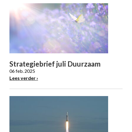
Strategiebrief juli Duurzaam
06 feb. 2025
Lees verder