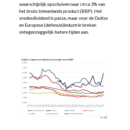
waarschijnlijk opschuiven naar circa 3% van
het bruto binnenlands product (BBP). Het
vredesdividend is passe, maar voor de Duitse
en Europese (defensie)industrie breken
ontegenzeggelijk betere tijden aan.