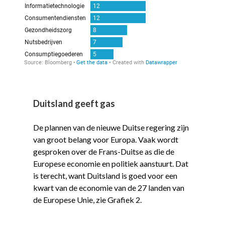
Duitsland geeft gas
De plannen van de nieuwe Duitse regering zijn
van groot belang voor Europa. Vaak wordt
gesproken over de Frans-Duitse as die de
Europese economie en politiek aanstuurt. Dat
is terecht, want Duitsland is goed voor een
kwart van de economie van de 27 landen van
de Europese Unie, zie Grafiek 2.