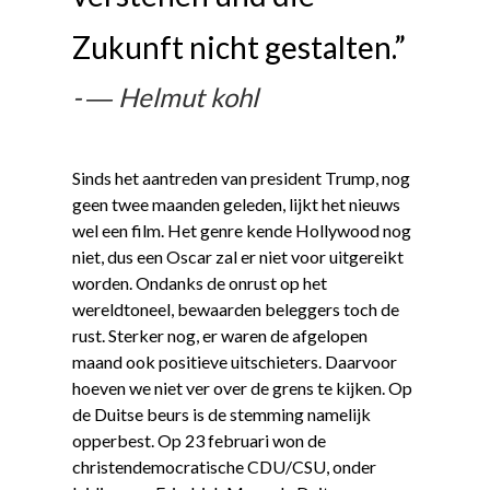
Zukunft nicht gestalten.”
― Helmut kohl
Sinds het aantreden van president Trump, nog
geen twee maanden geleden, lijkt het nieuws
wel een film. Het genre kende Hollywood nog
niet, dus een Oscar zal er niet voor uitgereikt
worden. Ondanks de onrust op het
wereldtoneel, bewaarden beleggers toch de
rust. Sterker nog, er waren de afgelopen
maand ook positieve uitschieters. Daarvoor
hoeven we niet ver over de grens te kijken. Op
de Duitse beurs is de stemming namelijk
opperbest. Op 23 februari won de
christendemocratische CDU/CSU, onder