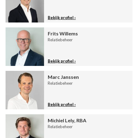
Bekijk profiel
Frits Willems
Relatiebeheer
Bekijk profiel
Marc Janssen
Relatiebeheer
Bekijk profiel
Michiel Lely, RBA
Relatiebeheer