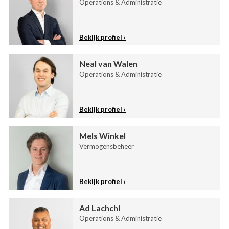
Operations & Administratie
Bekijk profiel
Neal van Walen
Operations & Administratie
Bekijk profiel
Mels Winkel
Vermogensbeheer
Bekijk profiel
Ad Lachchi
Operations & Administratie