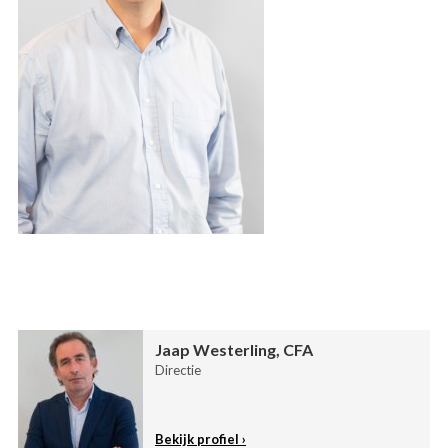
Jaap Westerling, CFA
Directie
Bekijk profiel