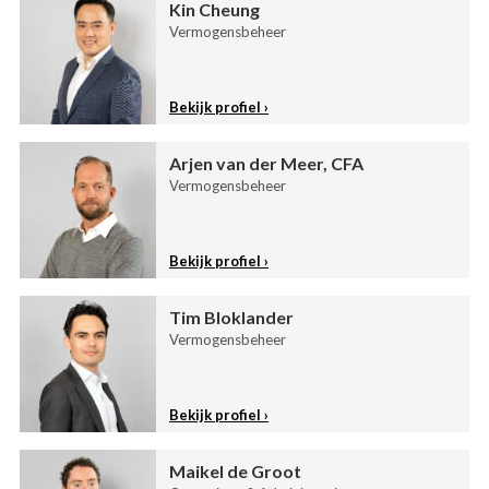
Kin Cheung
Vermogensbeheer
Bekijk profiel
Arjen van der Meer, CFA
Vermogensbeheer
Bekijk profiel
Tim Bloklander
Vermogensbeheer
Bekijk profiel
Maikel de Groot