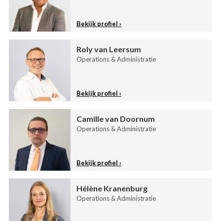
Bekijk profiel
Roly van Leersum
Operations & Administratie
Bekijk profiel
Camille van Doornum
Operations & Administratie
Bekijk profiel
Hélène Kranenburg
Operations & Administratie