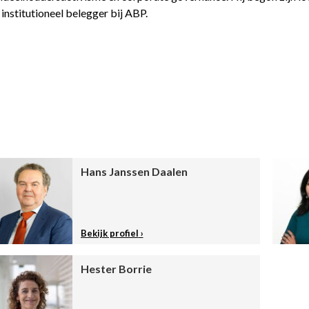
 institutioneel belegger bij ABP.
Hans Janssen Daalen
Bekijk profiel
Hester Borrie