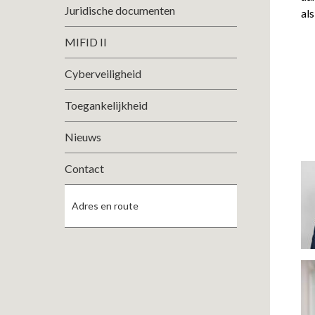
Juridische documenten
als
MIFID II
Cyberveiligheid
Toegankelijkheid
Nieuws
Contact
Adres en route