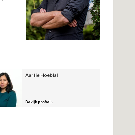
Aartie Hoeblal
Bekijk profiel