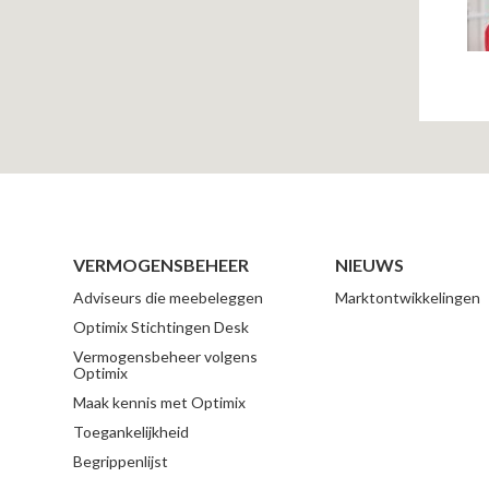
VERMOGENSBEHEER
NIEUWS
Adviseurs die meebeleggen
Marktontwikkelingen
Optimix Stichtingen Desk
Vermogensbeheer volgens
Optimix
Maak kennis met Optimix
Toegankelijkheid
Begrippenlijst