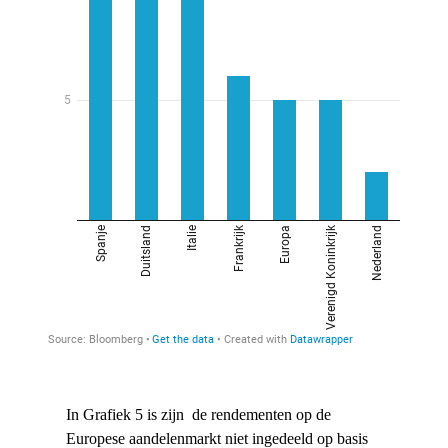
In Grafiek 5 is zijn de rendementen op de
Europese aandelenmarkt niet ingedeeld op basis