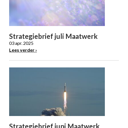
Strategiebrief juli Maatwerk
03 apr. 2025
Lees verder
Strategiebrief juni Maatwerk