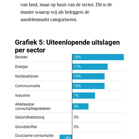
van land, maar op basis van de sector. Dit is de
manier waarop wij als beleggers de
aandelenmarkt categoriseren.