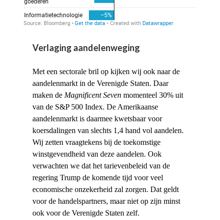
Verlaging aandelenweging
Met een sectorale bril op kijken wij ook naar de
aandelenmarkt in de Verenigde Staten. Daar
maken de
Magnificent Seven
momenteel 30% uit
van de S&P 500 Index. De Amerikaanse
aandelenmarkt is daarmee kwetsbaar voor
koersdalingen van slechts 1,4 hand vol aandelen.
Wij zetten vraagtekens bij de toekomstige
winstgevendheid van deze aandelen. Ook
verwachten we dat het tarievenbeleid van de
regering Trump de komende tijd voor veel
economische onzekerheid zal zorgen. Dat geldt
voor de handelspartners, maar niet op zijn minst
ook voor de Verenigde Staten zelf.