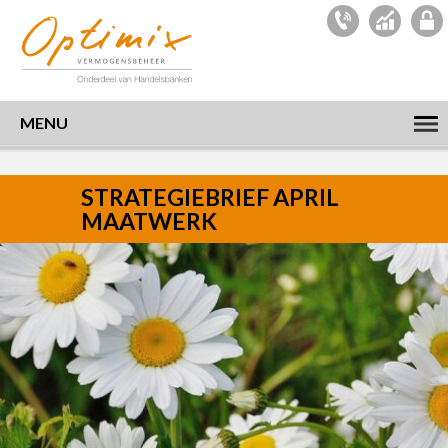
MENU
STRATEGIEBRIEF APRIL
MAATWERK