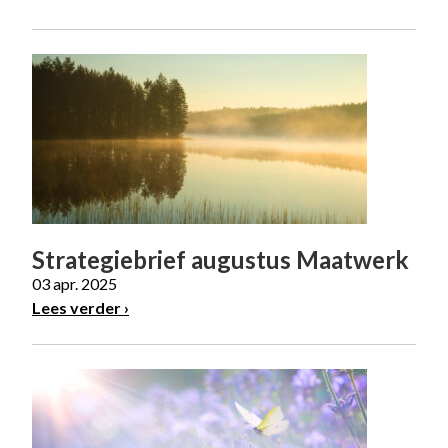
Strategiebrief augustus Maatwerk
03 apr. 2025
Lees verder