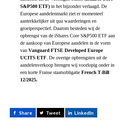
S&P500 ETF)
in het bijzonder verlaagd. De
Europese aandelenmarkt ziet er momenteel
aantrekkelijker uit qua waarderingen en
groeiperspectief. Daarom besteden wij de
opbrengst van de iShares Core S&P500 ETF aan
de aankoop van Europese aandelen in de vorm
van
Vanguard FTSE Developed Europe
UCITS ETF
. De overige opbrengsten uit de
aandelenverkoop brengen wij voorlopig onder in
een korte Franse staatsobligatie
French T-Bill
12/2025.
Share
Tweet
LinkedIn