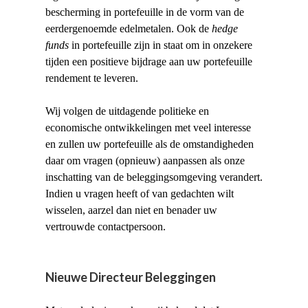
bescherming in portefeuille in de vorm van de
eerdergenoemde edelmetalen. Ook de
hedge
funds
in portefeuille zijn in staat om in onzekere
tijden een positieve bijdrage aan uw portefeuille
rendement te leveren.
Wij volgen de uitdagende politieke en
economische ontwikkelingen met veel interesse
en zullen uw portefeuille als de omstandigheden
daar om vragen (opnieuw) aanpassen als onze
inschatting van de beleggingsomgeving verandert.
Indien u vragen heeft of van gedachten wilt
wisselen, aarzel dan niet en benader uw
vertrouwde contactpersoon.
Nieuwe Directeur Beleggingen