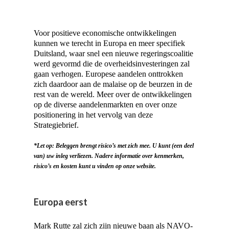
Voor positieve economische ontwikkelingen
kunnen we terecht in Europa en meer specifiek
Duitsland, waar snel een nieuwe regeringscoalitie
werd gevormd die de overheidsinvesteringen zal
gaan verhogen. Europese aandelen onttrokken
zich daardoor aan de malaise op de beurzen in de
rest van de wereld. Meer over de ontwikkelingen
op de diverse aandelenmarkten en over onze
positionering in het vervolg van deze
Strategiebrief.
*Let op: Beleggen brengt risico’s met zich mee. U kunt (een deel
van) uw inleg verliezen. Nadere informatie over kenmerken,
risico’s en kosten kunt u vinden op onze website.
Europa eerst
Mark Rutte zal zich zijn nieuwe baan als NAVO-