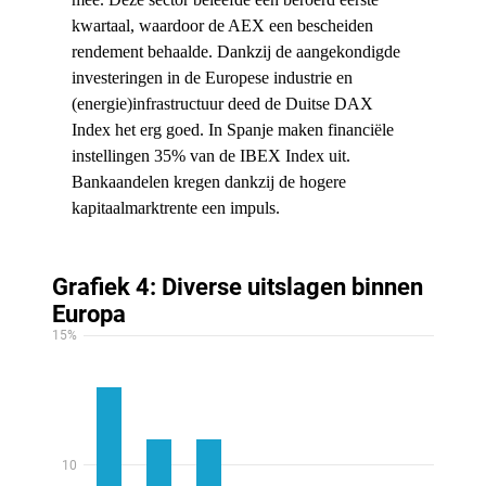
kwartaal, waardoor de AEX een bescheiden
rendement behaalde. Dankzij de aangekondigde
investeringen in de Europese industrie en
(energie)infrastructuur deed de Duitse DAX
Index het erg goed. In Spanje maken financiële
instellingen 35% van de IBEX Index uit.
Bankaandelen kregen dankzij de hogere
kapitaalmarktrente een impuls.