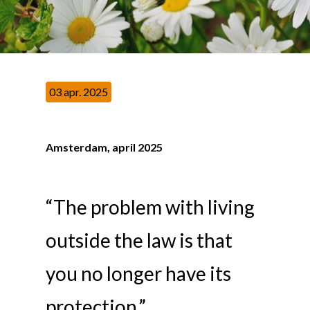
03 apr. 2025
Amsterdam, april 2025
“The problem with living
outside the law is that
you no longer have its
protection.”