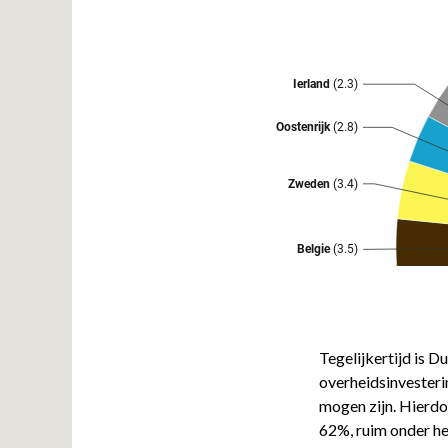
Tegelijkertijd is D
overheidsinvesteri
mogen zijn. Hierdo
62%, ruim onder he