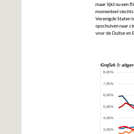
maar lijkt nu een 
momenteel slechts 
Verenigde Staten t
opschuiven naar ci
voor de Duitse en 