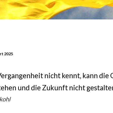
rt 2025
Vergangenheit nicht kennt, kann die
tehen und die Zukunft nicht gestalten
kohl