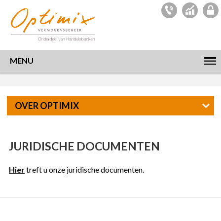
MENU
OVER OPTIMIX
JURIDISCHE DOCUMENTEN
Hier
treft u onze juridische documenten.