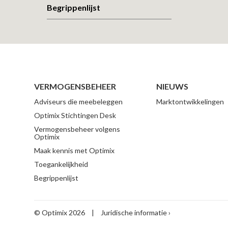
Begrippenlijst
VERMOGENSBEHEER
NIEUWS
Adviseurs die meebeleggen
Marktontwikkelingen
Optimix Stichtingen Desk
Vermogensbeheer volgens
Optimix
Maak kennis met Optimix
Toegankelijkheid
Begrippenlijst
© Optimix 2026
|
Juridische informatie