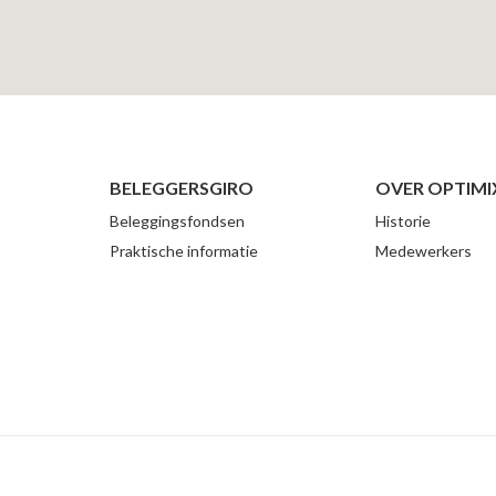
BELEGGERSGIRO
OVER OPTIMI
Beleggingsfondsen
Historie
Praktische informatie
Medewerkers