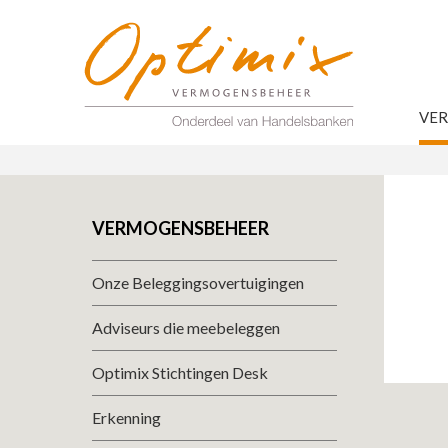
VE
VERMOGENSBEHEER
Onze Beleggingsovertuigingen
Adviseurs die meebeleggen
Optimix Stichtingen Desk
Erkenning