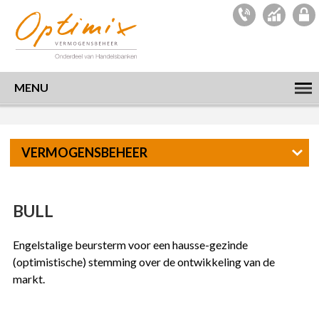
MENU
VERMOGENSBEHEER
BULL
Engelstalige beursterm voor een hausse-gezinde
(optimistische) stemming over de ontwikkeling van de
markt.