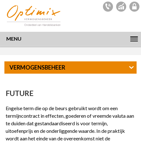
MENU
VERMOGENSBEHEER
FUTURE
Engelse term die op de beurs gebruikt wordt om een
termijncontract in effecten, goederen of vreemde valuta aan
te duiden dat gestandaardiseerd is voor termijn,
uitoefenprijs en de onderliggende waarde. In de praktijk
wordt aan het einde van de overeenkomst niet de