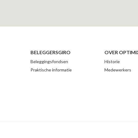
BELEGGERSGIRO
OVER OPTIMI
Beleggingsfondsen
Historie
Praktische informatie
Medewerkers