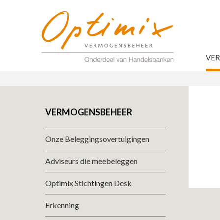
VE
VERMOGENSBEHEER
Onze Beleggingsovertuigingen
Adviseurs die meebeleggen
Optimix Stichtingen Desk
Erkenning